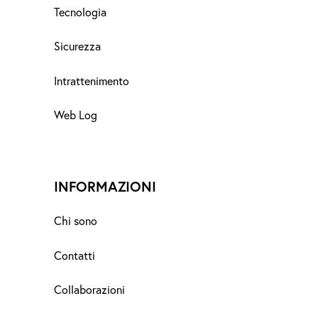
Tecnologia
Sicurezza
Intrattenimento
Web Log
INFORMAZIONI
Chi sono
Contatti
Collaborazioni