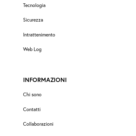
Tecnologia
Sicurezza
Intrattenimento
Web Log
INFORMAZIONI
Chi sono
Contatti
Collaborazioni