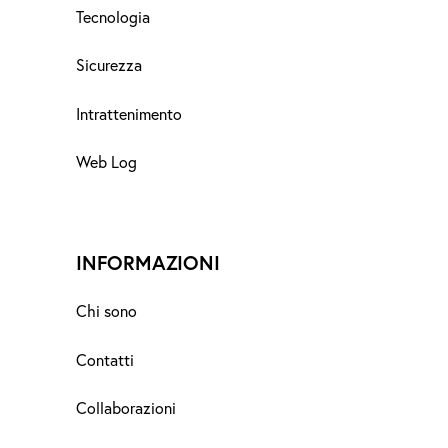
Tecnologia
Sicurezza
Intrattenimento
Web Log
INFORMAZIONI
Chi sono
Contatti
Collaborazioni