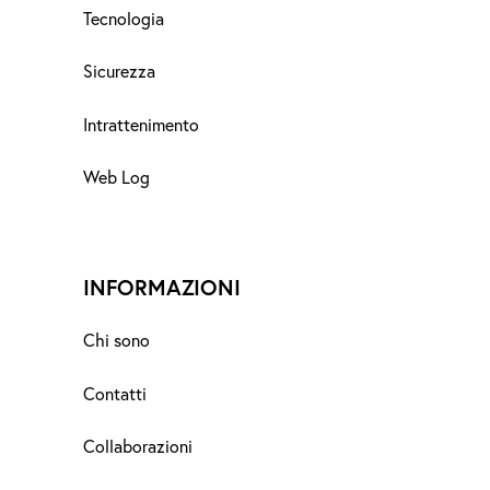
Tecnologia
Sicurezza
Intrattenimento
Web Log
INFORMAZIONI
Chi sono
Contatti
Collaborazioni