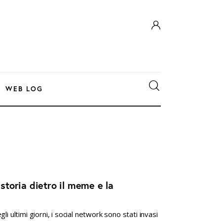
WEB LOG
 storia dietro il meme e la
i ultimi giorni, i social network sono stati invasi