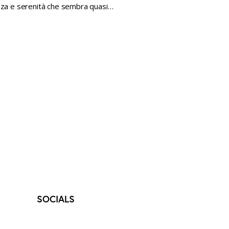
zza e serenità che sembra quasi…
SOCIALS